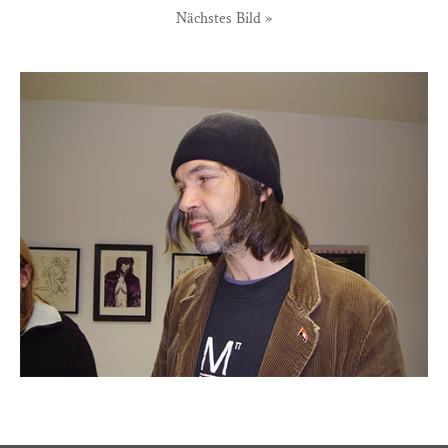
Nächstes Bild »